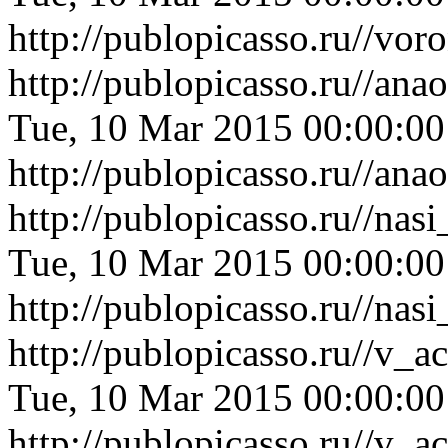
http://publopicasso.ru//v
http://publopicasso.ru//an
Tue, 10 Mar 2015 00:00:0
http://publopicasso.ru//an
http://publopicasso.ru//na
Tue, 10 Mar 2015 00:00:0
http://publopicasso.ru//na
http://publopicasso.ru//v_
Tue, 10 Mar 2015 00:00:0
http://publopicasso.ru//v_