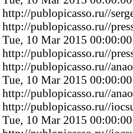
http://publopicasso.ru//se
http://publopicasso.ru//pr
Tue, 10 Mar 2015 00:00:0
http://publopicasso.ru//pr
http://publopicasso.ru//an
Tue, 10 Mar 2015 00:00:0
http://publopicasso.ru//an
http://publopicasso.ru//i
Tue, 10 Mar 2015 00:00:0