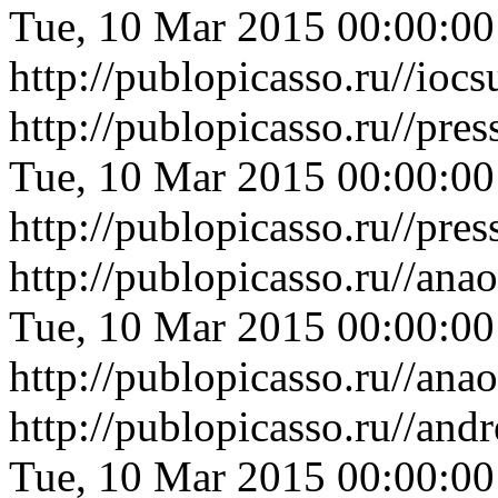
Tue, 10 Mar 2015 00:00:0
http://publopicasso.ru//i
http://publopicasso.ru//pr
Tue, 10 Mar 2015 00:00:0
http://publopicasso.ru//pr
http://publopicasso.ru//a
Tue, 10 Mar 2015 00:00:0
http://publopicasso.ru//a
http://publopicasso.ru//an
Tue, 10 Mar 2015 00:00:0