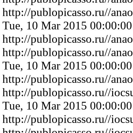
http://publopicasso.ru//an
Tue, 10 Mar 2015 00:00:0
http://publopicasso.ru//an
http://publopicasso.ru//a
Tue, 10 Mar 2015 00:00:0
http://publopicasso.ru//a
http://publopicasso.ru//io
Tue, 10 Mar 2015 00:00:0
http://publopicasso.ru//io
http://publopicasso.ru//io