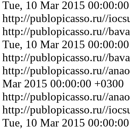
Tue, 10 Mar 2015 00:00:0
http://publopicasso.ru//i
http://publopicasso.ru//b
Tue, 10 Mar 2015 00:00:0
http://publopicasso.ru//b
http://publopicasso.ru//an
Mar 2015 00:00:00 +0300
http://publopicasso.ru//an
http://publopicasso.ru//i
Tue, 10 Mar 2015 00:00:0