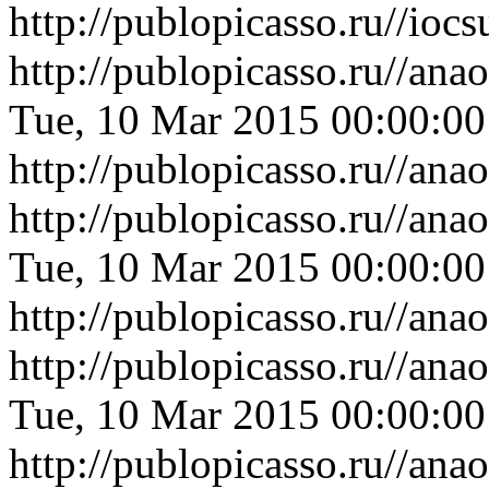
http://publopicasso.ru//i
http://publopicasso.ru//a
Tue, 10 Mar 2015 00:00:0
http://publopicasso.ru//a
http://publopicasso.ru//a
Tue, 10 Mar 2015 00:00:0
http://publopicasso.ru//a
http://publopicasso.ru//an
Tue, 10 Mar 2015 00:00:0
http://publopicasso.ru//an