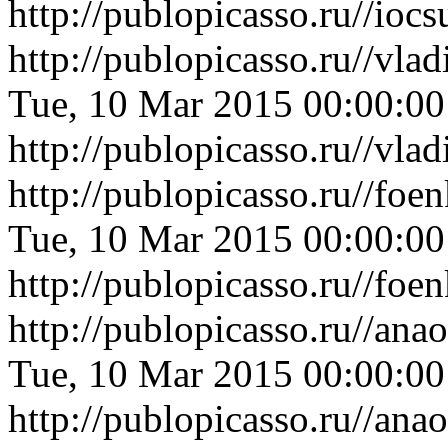
http://publopicasso.ru//io
http://publopicasso.ru//v
Tue, 10 Mar 2015 00:00:0
http://publopicasso.ru//v
http://publopicasso.ru//fo
Tue, 10 Mar 2015 00:00:0
http://publopicasso.ru//fo
http://publopicasso.ru//ana
Tue, 10 Mar 2015 00:00:0
http://publopicasso.ru//ana