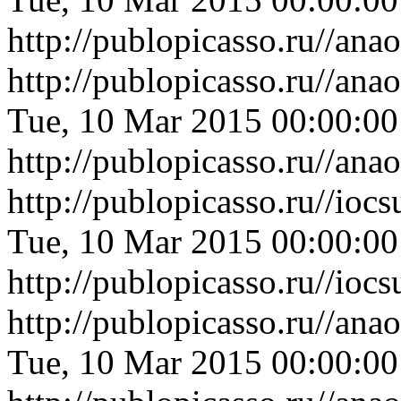
http://publopicasso.ru//an
http://publopicasso.ru//an
Tue, 10 Mar 2015 00:00:0
http://publopicasso.ru//an
http://publopicasso.ru//i
Tue, 10 Mar 2015 00:00:0
http://publopicasso.ru//i
http://publopicasso.ru//a
Tue, 10 Mar 2015 00:00:0