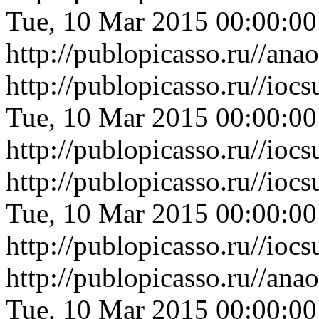
Tue, 10 Mar 2015 00:00:0
http://publopicasso.ru//an
http://publopicasso.ru//io
Tue, 10 Mar 2015 00:00:0
http://publopicasso.ru//io
http://publopicasso.ru//ioc
Tue, 10 Mar 2015 00:00:0
http://publopicasso.ru//ioc
http://publopicasso.ru//an
Tue, 10 Mar 2015 00:00:0