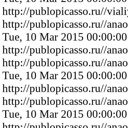
http://publopicasso.ru//v
http://publopicasso.ru//an
Tue, 10 Mar 2015 00:00:0
http://publopicasso.ru//an
http://publopicasso.ru//a
Tue, 10 Mar 2015 00:00:0
http://publopicasso.ru//a
http://publopicasso.ru//a
Tue, 10 Mar 2015 00:00:0
http://publopicasso.ru//a