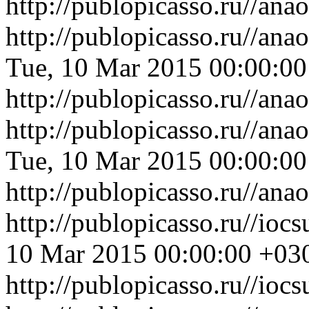
http://publopicasso.ru//an
http://publopicasso.ru//an
Tue, 10 Mar 2015 00:00:0
http://publopicasso.ru//an
http://publopicasso.ru//an
Tue, 10 Mar 2015 00:00:0
http://publopicasso.ru//an
http://publopicasso.ru//ioc
10 Mar 2015 00:00:00 +03
http://publopicasso.ru//ioc