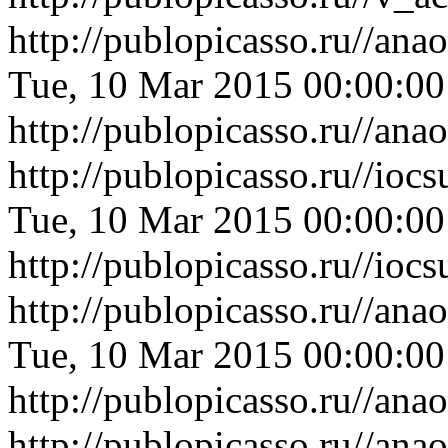
http://publopicasso.ru//an
Tue, 10 Mar 2015 00:00:0
http://publopicasso.ru//an
http://publopicasso.ru//i
Tue, 10 Mar 2015 00:00:0
http://publopicasso.ru//i
http://publopicasso.ru//a
Tue, 10 Mar 2015 00:00:0
http://publopicasso.ru//a
http://publopicasso.ru//an