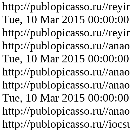
http://publopicasso.ru//re
Tue, 10 Mar 2015 00:00:0
http://publopicasso.ru//re
http://publopicasso.ru//an
Tue, 10 Mar 2015 00:00:0
http://publopicasso.ru//an
http://publopicasso.ru//an
Tue, 10 Mar 2015 00:00:0
http://publopicasso.ru//an
http://publopicasso.ru//i