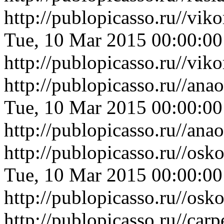
http://publopicasso.ru//vi
Tue, 10 Mar 2015 00:00:0
http://publopicasso.ru//vi
http://publopicasso.ru//a
Tue, 10 Mar 2015 00:00:0
http://publopicasso.ru//a
http://publopicasso.ru//os
Tue, 10 Mar 2015 00:00:0
http://publopicasso.ru//os
http://publopicasso.ru//ca