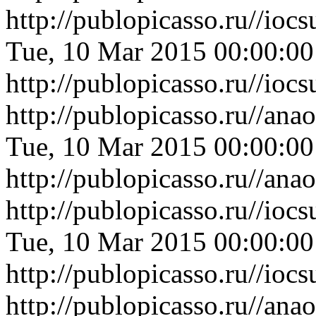
http://publopicasso.ru//io
Tue, 10 Mar 2015 00:00:0
http://publopicasso.ru//io
http://publopicasso.ru//an
Tue, 10 Mar 2015 00:00:0
http://publopicasso.ru//an
http://publopicasso.ru//io
Tue, 10 Mar 2015 00:00:0
http://publopicasso.ru//io
http://publopicasso.ru//an