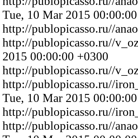
http://publopicasso.ru//a
Tue, 10 Mar 2015 00:00:0
http://publopicasso.ru//a
http://publopicasso.ru//v_o
2015 00:00:00 +0300
http://publopicasso.ru//v_o
http://publopicasso.ru//ir
Tue, 10 Mar 2015 00:00:0
http://publopicasso.ru//ir
http://publopicasso.ru//an