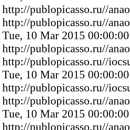
http://publopicasso.ru//an
http://publopicasso.ru//a
Tue, 10 Mar 2015 00:00:0
http://publopicasso.ru//a
http://publopicasso.ru//i
Tue, 10 Mar 2015 00:00:0
http://publopicasso.ru//i
http://publopicasso.ru//a
Tue, 10 Mar 2015 00:00:0
http://publopicasso.ru//a