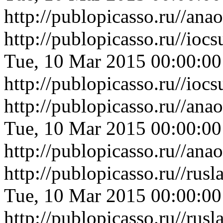
http://publopicasso.ru//a
http://publopicasso.ru//io
Tue, 10 Mar 2015 00:00:0
http://publopicasso.ru//io
http://publopicasso.ru//an
Tue, 10 Mar 2015 00:00:0
http://publopicasso.ru//an
http://publopicasso.ru//ru
Tue, 10 Mar 2015 00:00:0
http://publopicasso.ru//ru