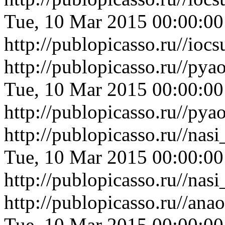
Tue, 10 Mar 2015 00:00:0
http://publopicasso.ru//io
http://publopicasso.ru//p
Tue, 10 Mar 2015 00:00:0
http://publopicasso.ru//p
http://publopicasso.ru//na
Tue, 10 Mar 2015 00:00:0
http://publopicasso.ru//na
http://publopicasso.ru//an
Tue, 10 Mar 2015 00:00:0