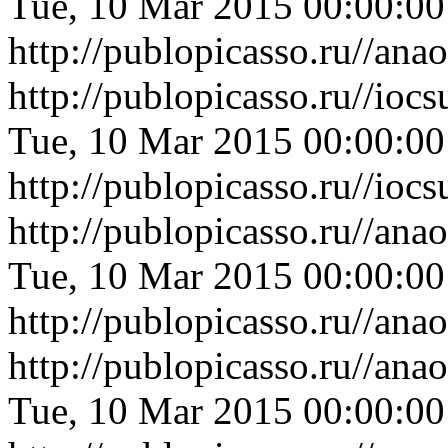
Tue, 10 Mar 2015 00:00:0
http://publopicasso.ru//a
http://publopicasso.ru//io
Tue, 10 Mar 2015 00:00:0
http://publopicasso.ru//io
http://publopicasso.ru//an
Tue, 10 Mar 2015 00:00:0
http://publopicasso.ru//an
http://publopicasso.ru//an
Tue, 10 Mar 2015 00:00:0