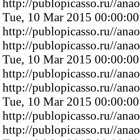
http://publopicasso.ru//an
Tue, 10 Mar 2015 00:00:0
http://publopicasso.ru//an
http://publopicasso.ru//an
Tue, 10 Mar 2015 00:00:0
http://publopicasso.ru//an
http://publopicasso.ru//a
Tue, 10 Mar 2015 00:00:0
http://publopicasso.ru//a
http://publopicasso.ru//an