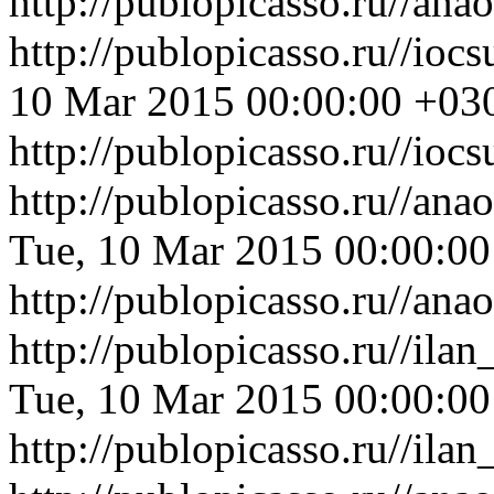
http://publopicasso.ru//a
http://publopicasso.ru//io
10 Mar 2015 00:00:00 +03
http://publopicasso.ru//io
http://publopicasso.ru//an
Tue, 10 Mar 2015 00:00:0
http://publopicasso.ru//an
http://publopicasso.ru//ila
Tue, 10 Mar 2015 00:00:0
http://publopicasso.ru//ila