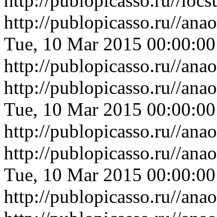
http://publopicasso.ru//i
http://publopicasso.ru//an
Tue, 10 Mar 2015 00:00:0
http://publopicasso.ru//an
http://publopicasso.ru//an
Tue, 10 Mar 2015 00:00:0
http://publopicasso.ru//an
http://publopicasso.ru//an
Tue, 10 Mar 2015 00:00:0
http://publopicasso.ru//an