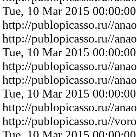
Tue, 10 Mar 2015 00:00:0
http://publopicasso.ru//a
http://publopicasso.ru//an
Tue, 10 Mar 2015 00:00:0
http://publopicasso.ru//an
http://publopicasso.ru//a
Tue, 10 Mar 2015 00:00:0
http://publopicasso.ru//a
http://publopicasso.ru//v
Tue, 10 Mar 2015 00:00:0