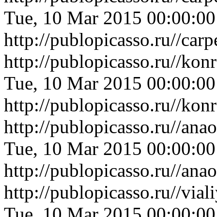
Tue, 10 Mar 2015 00:00:0
http://publopicasso.ru//ca
http://publopicasso.ru//ko
Tue, 10 Mar 2015 00:00:0
http://publopicasso.ru//ko
http://publopicasso.ru//an
Tue, 10 Mar 2015 00:00:0
http://publopicasso.ru//an
http://publopicasso.ru//v
Tue, 10 Mar 2015 00:00:0