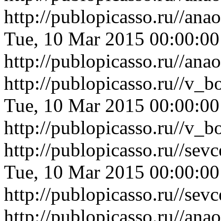
http://publopicasso.ru//an
Tue, 10 Mar 2015 00:00:0
http://publopicasso.ru//an
http://publopicasso.ru//v_
Tue, 10 Mar 2015 00:00:0
http://publopicasso.ru//v_
http://publopicasso.ru//se
Tue, 10 Mar 2015 00:00:0
http://publopicasso.ru//se
http://publopicasso.ru//a