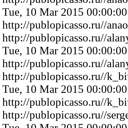
Tue, 10 Mar 2015 00:00:0
http://publopicasso.ru//an
http://publopicasso.ru//al
Tue, 10 Mar 2015 00:00:0
http://publopicasso.ru//al
http://publopicasso.ru//k_
Tue, 10 Mar 2015 00:00:0
http://publopicasso.ru//k_
http://publopicasso.ru//se
Tue, 10 Mar 2015 00:00:0