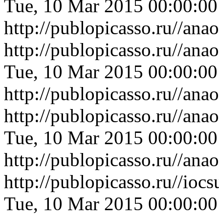
Tue, 10 Mar 2015 00:00:0
http://publopicasso.ru//an
http://publopicasso.ru//an
Tue, 10 Mar 2015 00:00:0
http://publopicasso.ru//an
http://publopicasso.ru//a
Tue, 10 Mar 2015 00:00:0
http://publopicasso.ru//a
http://publopicasso.ru//io
Tue, 10 Mar 2015 00:00:0