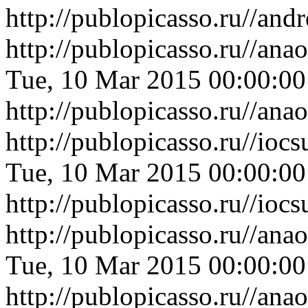
http://publopicasso.ru//an
http://publopicasso.ru//an
Tue, 10 Mar 2015 00:00:0
http://publopicasso.ru//an
http://publopicasso.ru//io
Tue, 10 Mar 2015 00:00:0
http://publopicasso.ru//io
http://publopicasso.ru//an
Tue, 10 Mar 2015 00:00:0
http://publopicasso.ru//an