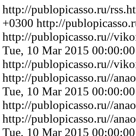
http://publopicasso.ru/rss.
+0300
http://publopicasso.
http://publopicasso.ru//vi
Tue, 10 Mar 2015 00:00:0
http://publopicasso.ru//vi
http://publopicasso.ru//a
Tue, 10 Mar 2015 00:00:0
http://publopicasso.ru//a
http://publopicasso.ru//a
Tue, 10 Mar 2015 00:00:0