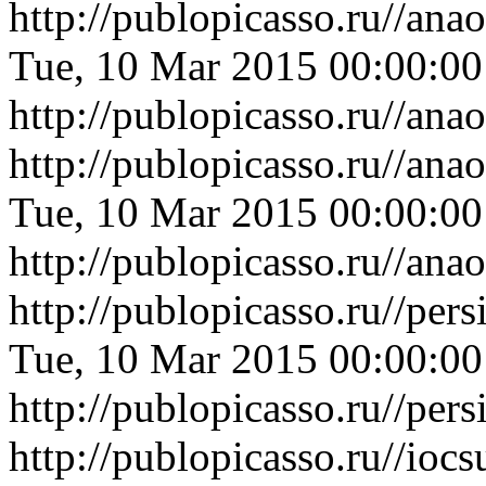
http://publopicasso.ru//a
Tue, 10 Mar 2015 00:00:0
http://publopicasso.ru//a
http://publopicasso.ru//an
Tue, 10 Mar 2015 00:00:0
http://publopicasso.ru//an
http://publopicasso.ru//p
Tue, 10 Mar 2015 00:00:0
http://publopicasso.ru//p
http://publopicasso.ru//i