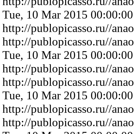
http://publopicasso.ru//an
Tue, 10 Mar 2015 00:00:0
http://publopicasso.ru//an
http://publopicasso.ru//a
Tue, 10 Mar 2015 00:00:0
http://publopicasso.ru//a
http://publopicasso.ru//an
Tue, 10 Mar 2015 00:00:0
http://publopicasso.ru//an
http://publopicasso.ru//a